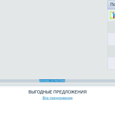
По
реклама на free2ride
ВЫГОДНЫЕ ПРЕДЛОЖЕНИЯ
Все предложения