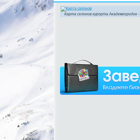
Карта склонов курорта Академгородок -