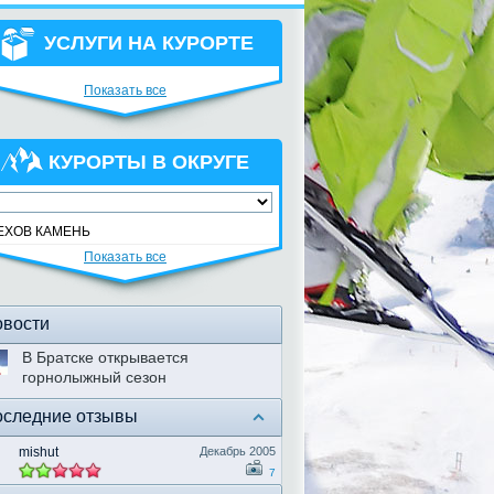
УСЛУГИ НА КУРОРТЕ
Показать все
КУРОРТЫ В ОКРУГЕ
ЕХОВ КАМЕНЬ
Показать все
вости
В Братске открывается
горнолыжный сезон
следние отзывы
mishut
Декабрь 2005
7