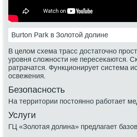
Burton Park в Золотой долине
В целом схема трасс достаточно прост
уровня сложности не пересекаются. С
ратрачатся. Функционирует система и
освежения.
Безопасность
На территории постоянно работает ме
Услуги
ГЦ «Золотая долина» предлагает базов