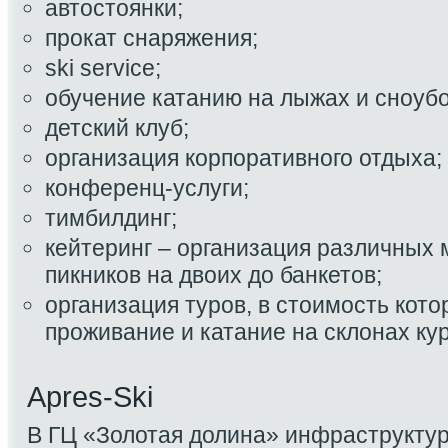
автостоянки;
прокат снаряжения;
ski service;
обучение катанию на лыжах и сноубо
детский клуб;
организация корпоративного отдыха;
конференц-услуги;
тимбилдинг;
кейтеринг – организация различных 
пикников на двоих до банкетов;
организация туров, в стоимость кото
проживание и катание на склонах кур
Apres-Ski
В ГЦ «Золотая долина» инфраструкту