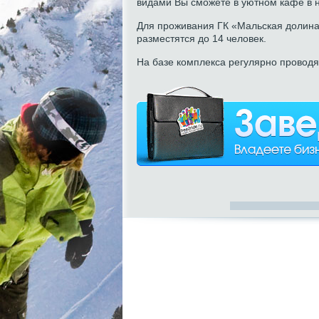
видами Вы сможете в уютном кафе в н
Для проживания ГК «Мальская долина
разместятся до 14 человек.
На базе комплекса регулярно провод