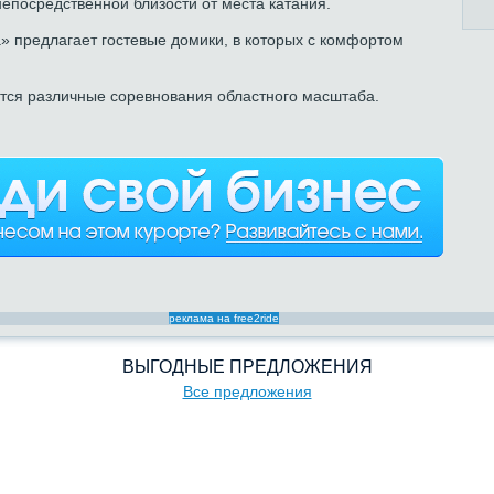
епосредственной близости от места катания.
» предлагает гостевые домики, в которых с комфортом
ятся различные соревнования областного масштаба.
реклама на free2ride
ВЫГОДНЫЕ ПРЕДЛОЖЕНИЯ
Все предложения