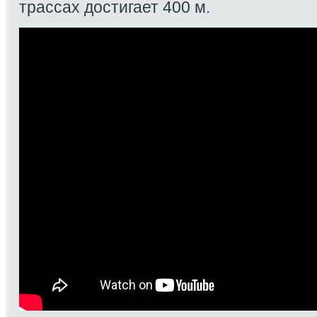
трассах достигает 400 м.