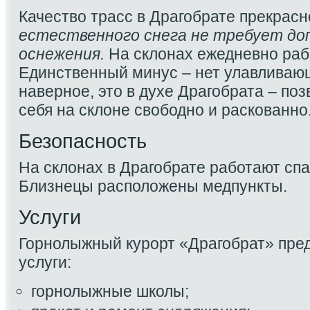
Качество трасс в Драгобрате прекрасн
естественного снега не требует до
оснежения.
На склонах ежедневно раб
Единственный минус – нет улавливающ
наверное, это в духе Драгобрата – поз
себя на склоне свободно и раскованно
Безопасность
На склонах в Драгобрате работают спас
Близнецы расположены медпункты.
Услуги
Горнолыжный курорт «Драгобрат» пре
услуги:
горнолыжные школы;