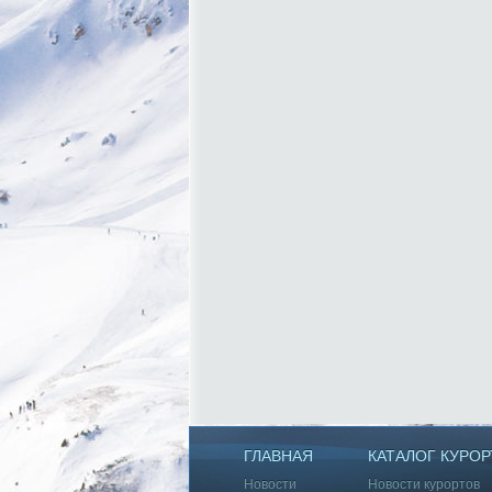
ГЛАВНАЯ
КАТАЛОГ КУРОР
Новости
Новости курортов