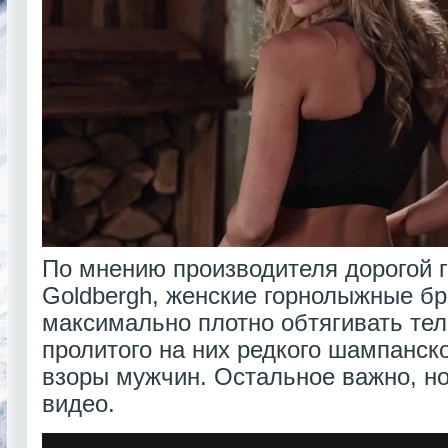
По мнению производителя дорогой
Goldbergh, женские горнолыжные б
максимально плотно обтягивать тело
пролитого на них редкого шампанско
взоры мужчин. Остальное важно, но
видео.