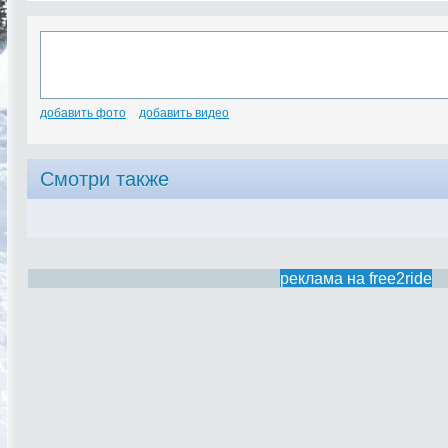
добавить фото
добавить видео
Смотри также
реклама на free2ride