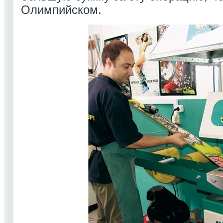
Олимпийском.