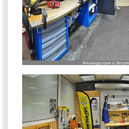
Альпиндустрия в Экстри