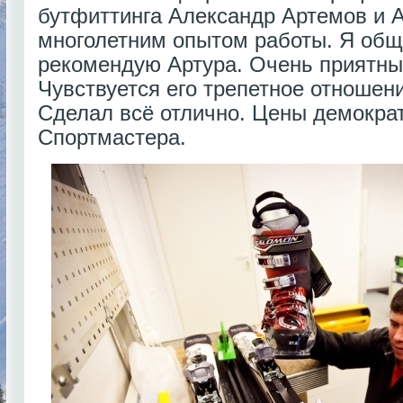
бутфиттинга Александр Артемов и А
многолетним опытом работы. Я общ
рекомендую Артура. Очень приятны
Чувствуется его трепетное отношени
Сделал всё отлично. Цены демократ
Спортмастера.